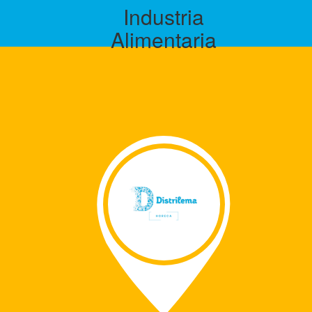
Industria
Alimentaria